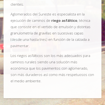
clientes.
Aglomerados del Sureste es especialista en la
ejecución de caminos de
riego asfáltico
, técnica
que consiste en el vertido de emulsión y distintas
granulometría de gravillas en sucesivas capas
(desde una hasta tres) en función de la calzada a
pavimentar.
Los riegos asfálticos son los más adecuados para
caminos rurales siendo una solución más
económica que los pavimentos con aglomerado,
son más duraderos así como más respetuosos con
el medio ambiente.