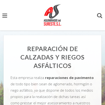
REPARACIÓN DE
CALZADAS Y RIEGOS
ASFÁLTICOS
Esta empresa realiza
reparaciones de pavimento
de todo tipo bien sean de aglomerado, hormigón o
riego asfáltico, ya que dispone de todos los medios
propios para la realización de dichas tareas así
como prestar el mejor asesoramiento a nuestros