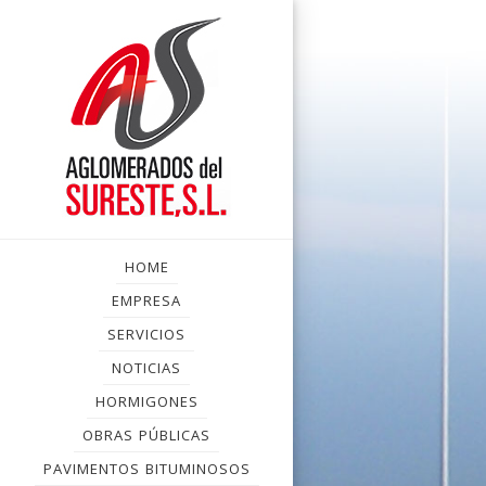
HOME
EMPRESA
SERVICIOS
NOTICIAS
HORMIGONES
OBRAS PÚBLICAS
PAVIMENTOS BITUMINOSOS