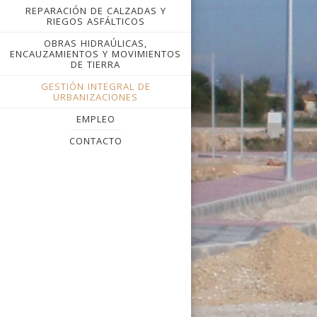
REPARACIÓN DE CALZADAS Y
RIEGOS ASFÁLTICOS
OBRAS HIDRAÚLICAS,
ENCAUZAMIENTOS Y MOVIMIENTOS
DE TIERRA
GESTIÓN INTEGRAL DE
URBANIZACIONES
EMPLEO
CONTACTO