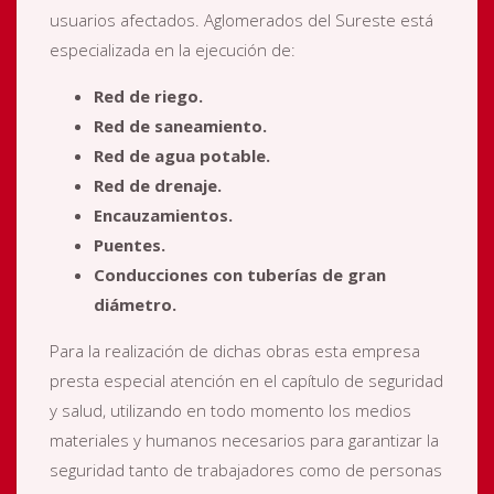
usuarios afectados. Aglomerados del Sureste está
especializada en la ejecución de:
Red de riego.
Red de saneamiento.
Red de agua potable.
Red de drenaje.
Encauzamientos.
P
uentes.
C
onducciones con tuberías de gran
diámetro.
Para la realización de dichas obras esta empresa
presta especial atención en el capítulo de seguridad
y salud, utilizando en todo momento los medios
materiales y humanos necesarios para garantizar la
seguridad tanto de trabajadores como de personas