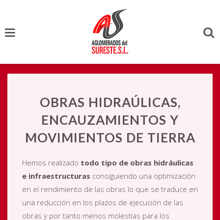
OBRAS HIDRAÚLICAS,
ENCAUZAMIENTOS Y
MOVIMIENTOS DE TIERRA
Hemos realizado
todo tipo de obras hidráulicas
e infraestructuras
consiguiendo una optimización
en el rendimiento de las obras lo que se traduce en
una reducción en los plazos de ejecución de las
obras y por tanto menos molestias para los